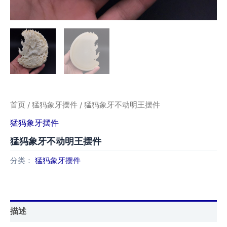
首页
/
猛犸象牙摆件
/ 猛犸象牙不动明王摆件
猛犸象牙摆件
猛犸象牙不动明王摆件
分类：
猛犸象牙摆件
描述