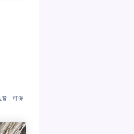
观音，可保