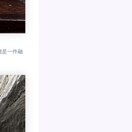
都是一件融