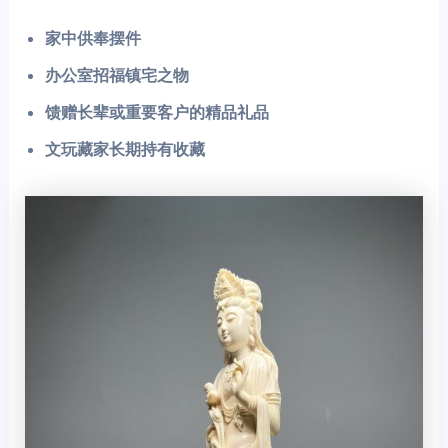
家中供奉摆件
办公室招福镇宅之物
馈赠长辈或重要客户的精品礼品
文玩藏家长期持有收藏