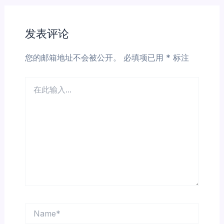
发表评论
您的邮箱地址不会被公开。
必填项已用
*
标注
在
此
输
入...
Name*