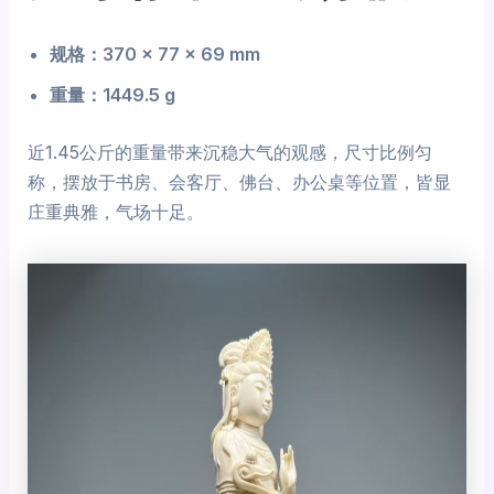
规格：370 × 77 × 69 mm
重量：1449.5 g
近1.45公斤的重量带来沉稳大气的观感，尺寸比例匀
称，摆放于书房、会客厅、佛台、办公桌等位置，皆显
庄重典雅，气场十足。