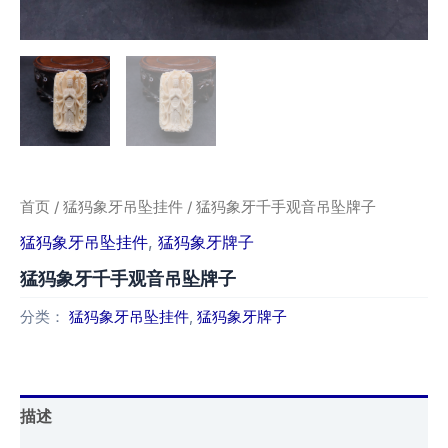
首页
/
猛犸象牙吊坠挂件
/ 猛犸象牙千手观音吊坠牌子
猛犸象牙吊坠挂件
,
猛犸象牙牌子
猛犸象牙千手观音吊坠牌子
分类：
猛犸象牙吊坠挂件
,
猛犸象牙牌子
描述