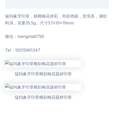
用户评价 (0)
猛犸象牙印章，精雕梅花体彩，色彩艳丽，意境美，满纹
料润，克重35.5g，尺寸57x19x19mm
微信：mengma0756
Tel：15015961347
猛犸象牙印章雕刻梅花题材印章
猛犸象牙印章雕刻梅花题材印章