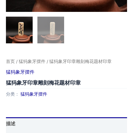
首页
/
猛犸象牙摆件
/ 猛犸象牙印章雕刻梅花题材印章
猛犸象牙摆件
猛犸象牙印章雕刻梅花题材印章
分类：
猛犸象牙摆件
描述