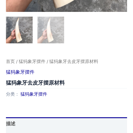
首页
/
猛犸象牙摆件
/ 猛犸象牙去皮牙摆原材料
猛犸象牙摆件
猛犸象牙去皮牙摆原材料
分类：
猛犸象牙摆件
描述