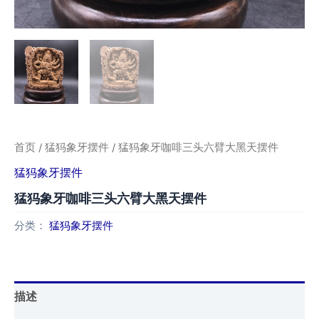
首页
/
猛犸象牙摆件
/ 猛犸象牙咖啡三头六臂大黑天摆件
猛犸象牙摆件
猛犸象牙咖啡三头六臂大黑天摆件
分类：
猛犸象牙摆件
描述