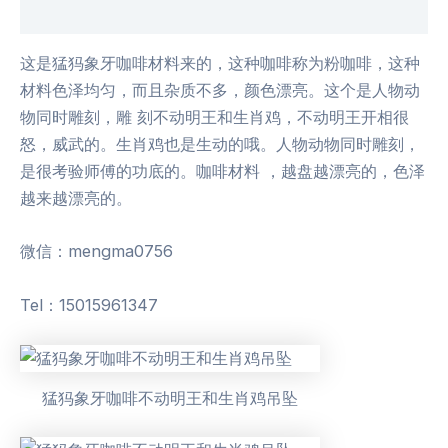
用户评价 (0)
这是猛犸象牙咖啡材料来的，这种咖啡称为粉咖啡，这种
材料色泽均匀，而且杂质不多，颜色漂亮。这个是人物动
物同时雕刻，雕 刻不动明王和生肖鸡，不动明王开相很
怒，威武的。生肖鸡也是生动的哦。人物动物同时雕刻，
是很考验师傅的功底的。咖啡材料 ，越盘越漂亮的，色泽
越来越漂亮的。
微信：mengma0756
Tel：15015961347
猛犸象牙咖啡不动明王和生肖鸡吊坠