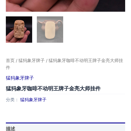
首页
/
猛犸象牙牌子
/ 猛犸象牙咖啡不动明王牌子金亮大师挂
件
猛犸象牙牌子
猛犸象牙咖啡不动明王牌子金亮大师挂件
分类：
猛犸象牙牌子
描述