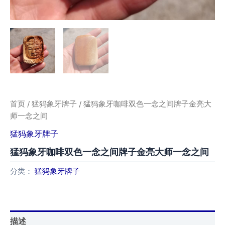
首页
/
猛犸象牙牌子
/ 猛犸象牙咖啡双色一念之间牌子金亮大
师一念之间
猛犸象牙牌子
猛犸象牙咖啡双色一念之间牌子金亮大师一念之间
分类：
猛犸象牙牌子
描述