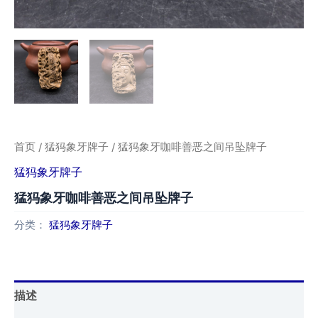
首页
/
猛犸象牙牌子
/ 猛犸象牙咖啡善恶之间吊坠牌子
猛犸象牙牌子
猛犸象牙咖啡善恶之间吊坠牌子
分类：
猛犸象牙牌子
描述