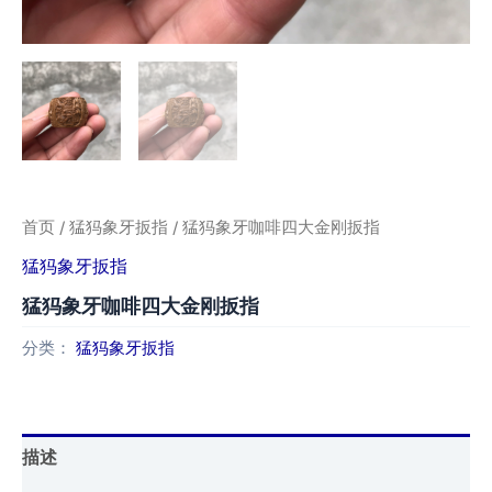
首页
/
猛犸象牙扳指
/ 猛犸象牙咖啡四大金刚扳指
猛犸象牙扳指
猛犸象牙咖啡四大金刚扳指
分类：
猛犸象牙扳指
描述