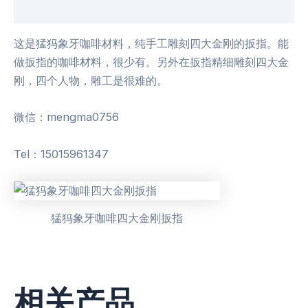
用户评价 (0)
这是猛犸象牙咖啡材料，纯手工雕刻四大金刚的扳指。能
做扳指的咖啡材料，很少有。另外在扳指精细雕刻四大金
刚，四个人物，雕工是很难的。
微信：mengma0756
Tel：15015961347
猛犸象牙咖啡四大金刚扳指
相关产品