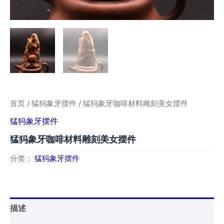
首页
/
猛犸象牙摆件
/ 猛犸象牙咖啡材料雕刻美女摆件
猛犸象牙摆件
猛犸象牙咖啡材料雕刻美女摆件
分类：
猛犸象牙摆件
描述