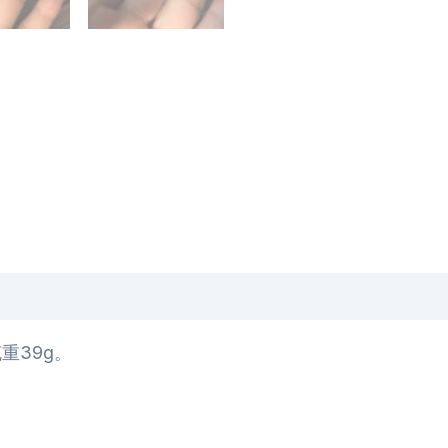
重39g。