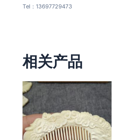
Tel：13697729473
相关产品