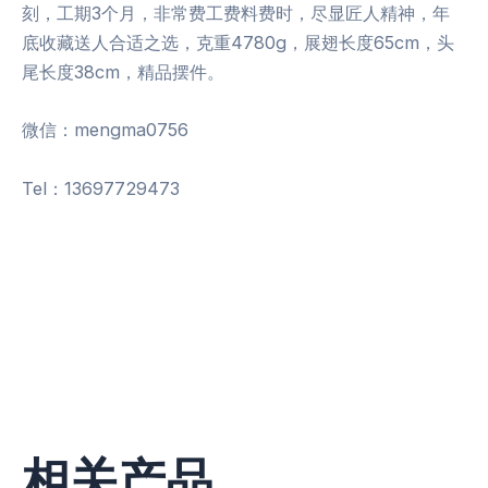
刻，工期3个月，非常费工费料费时，尽显匠人精神，年
底收藏送人合适之选，克重4780g，展翅长度65cm，头
尾长度38cm，精品摆件。
微信：mengma0756
Tel：13697729473
相关产品