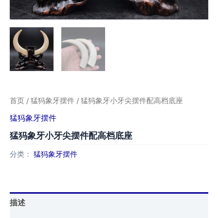
首页
/
猛犸象牙摆件
/ 猛犸象牙小牙尖摆件配高档底座
猛犸象牙摆件
猛犸象牙小牙尖摆件配高档底座
分类：
猛犸象牙摆件
描述