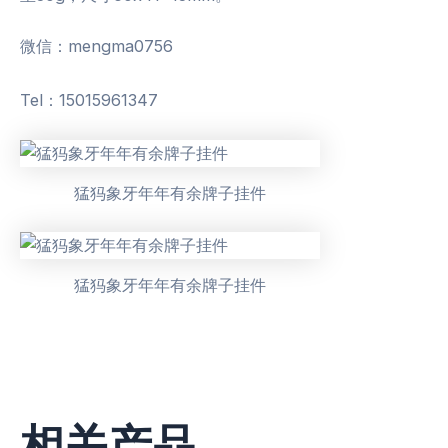
微信：mengma0756
Tel：15015961347
猛犸象牙年年有余牌子挂件
猛犸象牙年年有余牌子挂件
相关产品