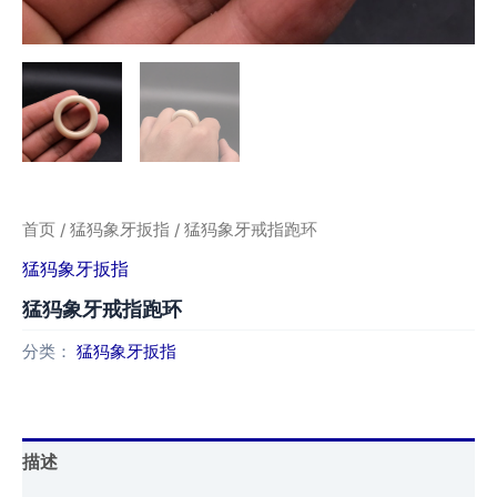
首页
/
猛犸象牙扳指
/ 猛犸象牙戒指跑环
猛犸象牙扳指
猛犸象牙戒指跑环
分类：
猛犸象牙扳指
描述