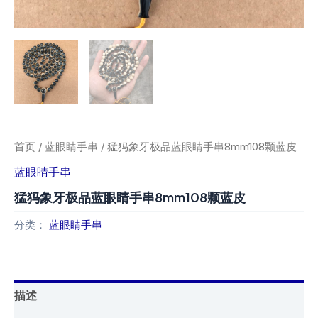
首页
/
蓝眼睛手串
/ 猛犸象牙极品蓝眼睛手串8mm108颗蓝皮
蓝眼睛手串
猛犸象牙极品蓝眼睛手串8mm108颗蓝皮
分类：
蓝眼睛手串
描述