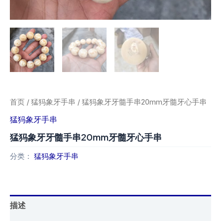
首页
/
猛犸象牙手串
/ 猛犸象牙牙髓手串20mm牙髓牙心手串
猛犸象牙手串
猛犸象牙牙髓手串20mm牙髓牙心手串
分类：
猛犸象牙手串
描述