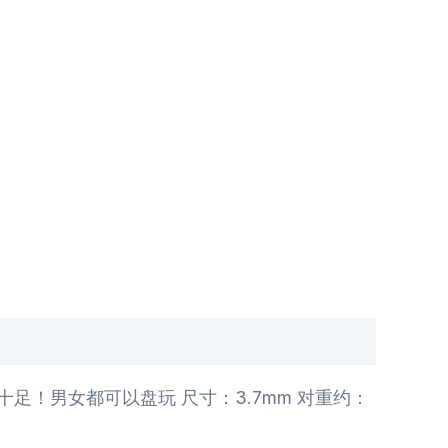
！男女都可以盘玩 尺寸：3.7mm 对重约：