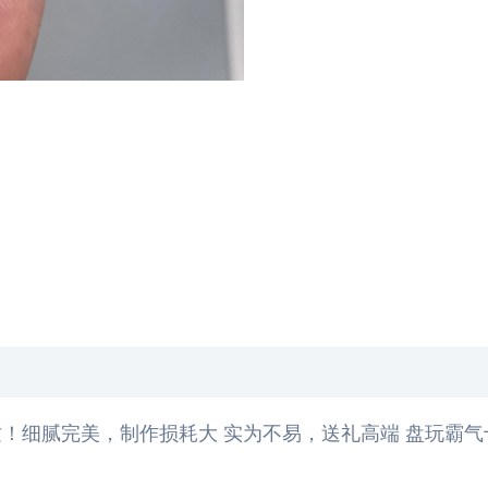
细腻完美，制作损耗大 实为不易，送礼高端 盘玩霸气十足