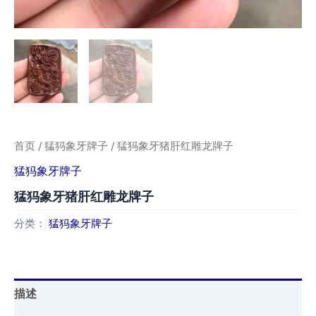
首页
/
猛犸象牙牌子
/ 猛犸象牙猪肝红雕龙牌子
猛犸象牙牌子
猛犸象牙猪肝红雕龙牌子
分类：
猛犸象牙牌子
描述