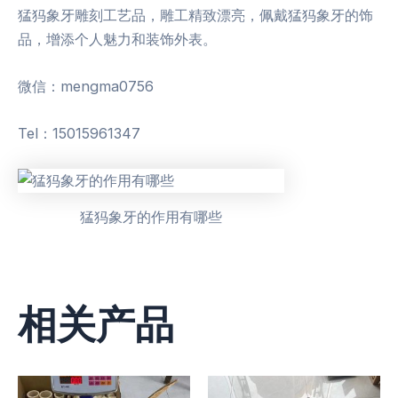
猛犸象牙雕刻工艺品，雕工精致漂亮，佩戴猛犸象牙的饰
品，增添个人魅力和装饰外表。
微信：mengma0756
Tel：15015961347
猛犸象牙的作用有哪些
相关产品