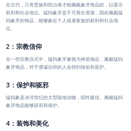
在古代，只有贵族和统治者才能佩戴象牙饰品的，以显示
权利和社会地位。猛犸象牙是不可再生资源，因此佩戴猛
犸象牙的饰品，能够象征个人或者家族的权利和社会地
位。
2：宗教信仰
在一些宗教仪式中，猛犸象牙被视为神圣物品，佩戴猛犸
象牙饰品，对于虔诚信仰的人会得到保佑和庇护。
3：保护和驱邪
猛犸象是冰河世纪的大型陆地动物，阳性极佳。佩戴猛犸
象牙饰品能够辟邪和保护。
4：装饰和美化