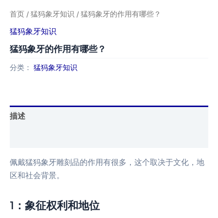
首页
/
猛犸象牙知识
/ 猛犸象牙的作用有哪些？
猛犸象牙知识
猛犸象牙的作用有哪些？
分类：
猛犸象牙知识
描述
用户评价 (0)
佩戴猛犸象牙雕刻品的作用有很多，这个取决于文化，地
区和社会背景。
1：象征权利和地位