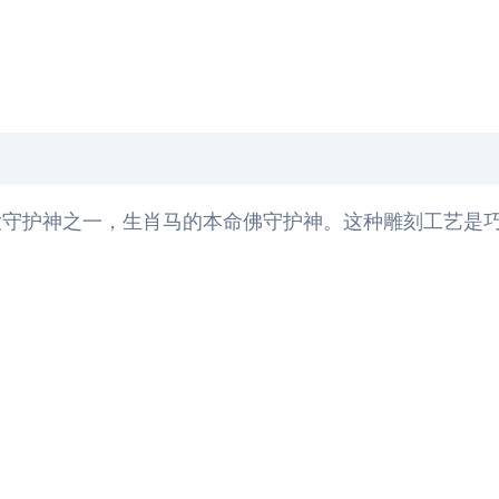
守护神之一，生肖马的本命佛守护神。这种雕刻工艺是巧