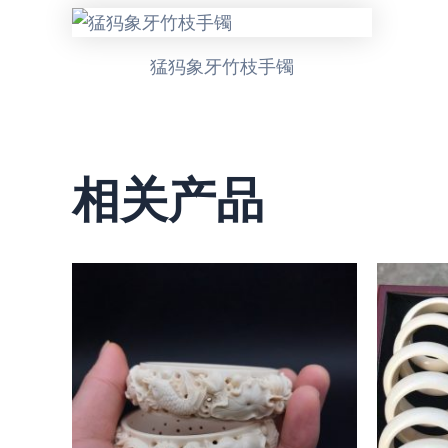
猛犸象牙竹枝手镯
相关产品