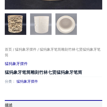
首页
/
猛犸象牙摆件
/ 猛犸象牙笔筒雕刻竹林七贤猛犸象牙笔
筒
猛犸象牙摆件
猛犸象牙笔筒雕刻竹林七贤猛犸象牙笔筒
分类：
猛犸象牙摆件
描述