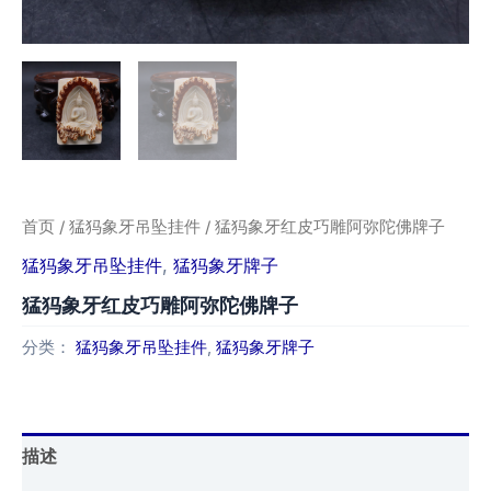
首页
/
猛犸象牙吊坠挂件
/ 猛犸象牙红皮巧雕阿弥陀佛牌子
猛犸象牙吊坠挂件
,
猛犸象牙牌子
猛犸象牙红皮巧雕阿弥陀佛牌子
分类：
猛犸象牙吊坠挂件
,
猛犸象牙牌子
描述