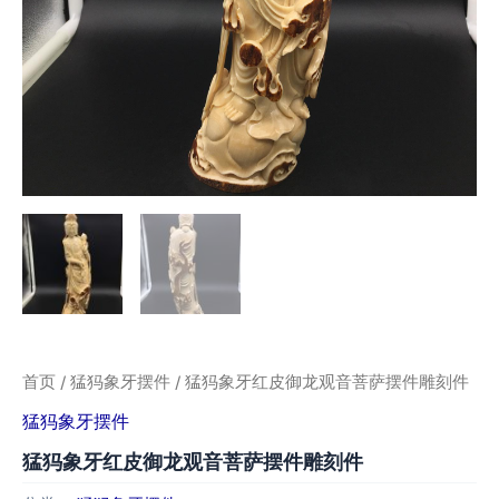
首页
/
猛犸象牙摆件
/ 猛犸象牙红皮御龙观音菩萨摆件雕刻件
猛犸象牙摆件
猛犸象牙红皮御龙观音菩萨摆件雕刻件