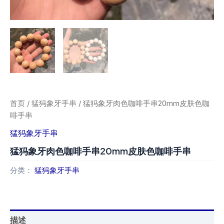
首页
/
猛犸象牙手串
/ 猛犸象牙肉色咖啡手串20mm皮肤色咖
啡手串
猛犸象牙手串
猛犸象牙肉色咖啡手串20mm皮肤色咖啡手串
分类：
猛犸象牙手串
描述