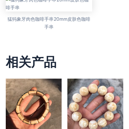
猛犸象牙肉色咖啡手串20mm皮肤色咖啡
手串
相关产品