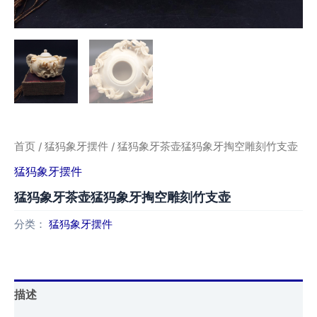
首页
/
猛犸象牙摆件
/ 猛犸象牙茶壶猛犸象牙掏空雕刻竹支壶
猛犸象牙摆件
猛犸象牙茶壶猛犸象牙掏空雕刻竹支壶
分类：
猛犸象牙摆件
描述