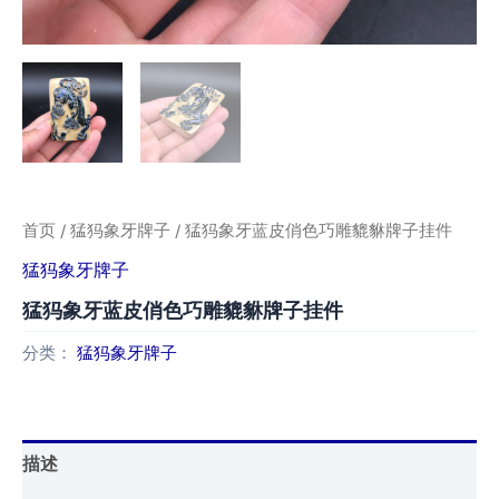
首页
/
猛犸象牙牌子
/ 猛犸象牙蓝皮俏色巧雕貔貅牌子挂件
猛犸象牙牌子
猛犸象牙蓝皮俏色巧雕貔貅牌子挂件
分类：
猛犸象牙牌子
描述