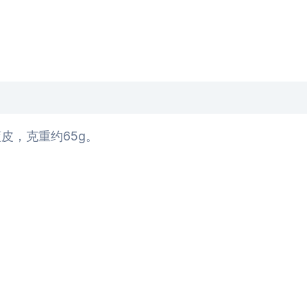
皮，克重约65g。