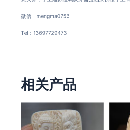
微信：mengma0756
Tel：13697729473
相关产品