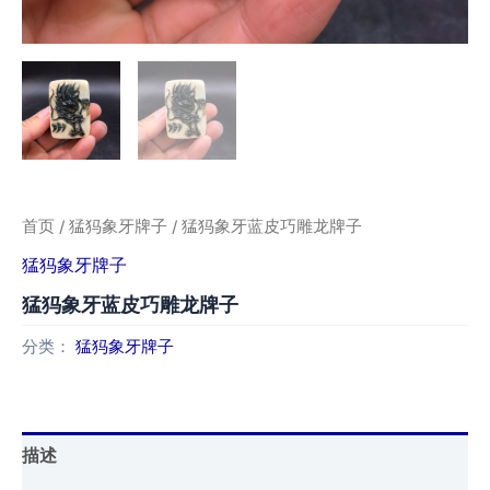
首页
/
猛犸象牙牌子
/ 猛犸象牙蓝皮巧雕龙牌子
猛犸象牙牌子
猛犸象牙蓝皮巧雕龙牌子
分类：
猛犸象牙牌子
描述