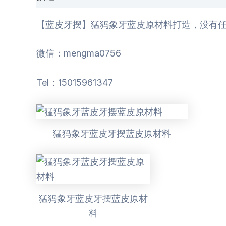
【蓝皮牙摆】猛犸象牙蓝皮原材料打造，没有任何
微信：mengma0756
Tel：15015961347
猛犸象牙蓝皮牙摆蓝皮原材料
猛犸象牙蓝皮牙摆蓝皮原材
料