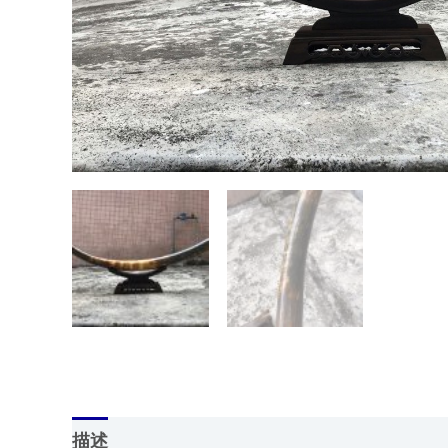
描述
用户评价 (0)