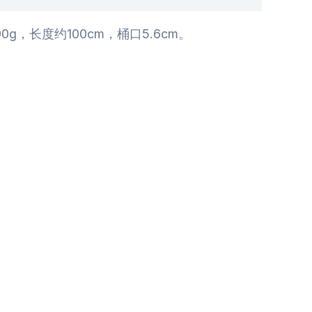
长度约100cm，桶口5.6cm。