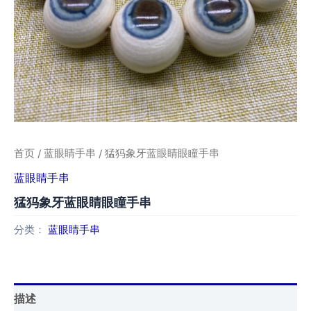
首页
/
蓝眼睛手串
/ 猛犸象牙蓝眼睛眼瞳手串
蓝眼睛手串
猛犸象牙蓝眼睛眼瞳手串
分类：
蓝眼睛手串
描述