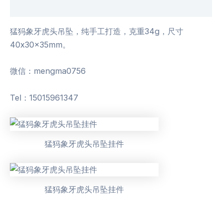
用户评价 (0)
猛犸象牙虎头吊坠，纯手工打造，克重34g，尺寸
40x30x35mm。
微信：mengma0756
Tel：15015961347
猛犸象牙虎头吊坠挂件
猛犸象牙虎头吊坠挂件