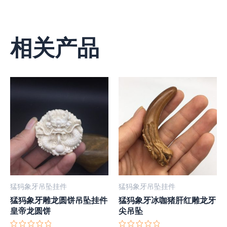
相关产品
猛犸象牙吊坠挂件
猛犸象牙吊坠挂件
猛犸象牙雕龙圆饼吊坠挂件
猛犸象牙冰咖猪肝红雕龙牙
皇帝龙圆饼
尖吊坠