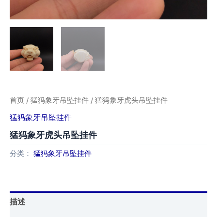
首页
/
猛犸象牙吊坠挂件
/ 猛犸象牙虎头吊坠挂件
猛犸象牙吊坠挂件
猛犸象牙虎头吊坠挂件
分类：
猛犸象牙吊坠挂件
描述