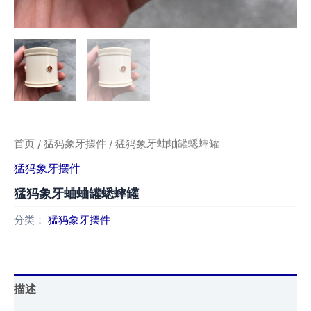
首页
/
猛犸象牙摆件
/ 猛犸象牙蛐蛐罐蟋蟀罐
猛犸象牙摆件
猛犸象牙蛐蛐罐蟋蟀罐
分类：
猛犸象牙摆件
描述