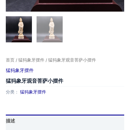
首页
/
猛犸象牙摆件
/ 猛犸象牙观音菩萨小摆件
猛犸象牙摆件
猛犸象牙观音菩萨小摆件
分类：
猛犸象牙摆件
描述