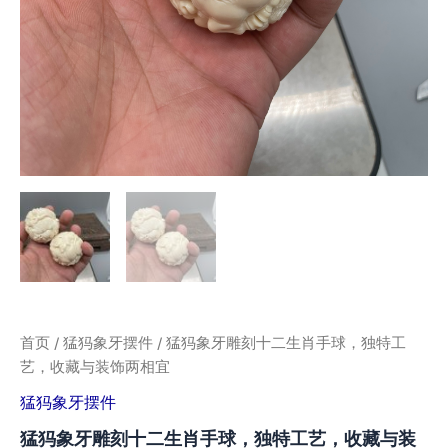
首页
/
猛犸象牙摆件
/ 猛犸象牙雕刻十二生肖手球，独特工
艺，收藏与装饰两相宜
猛犸象牙摆件
猛犸象牙雕刻十二生肖手球，独特工艺，收藏与装