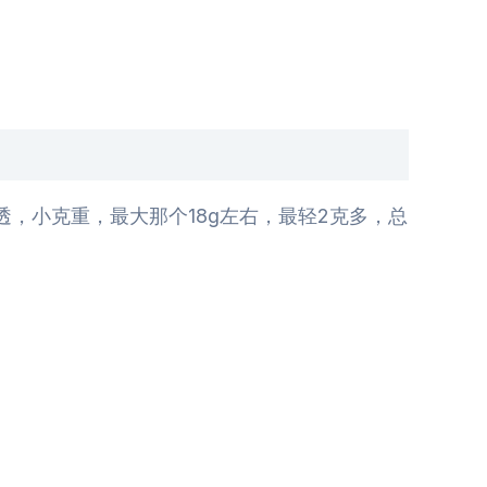
，小克重，最大那个18g左右，最轻2克多，总