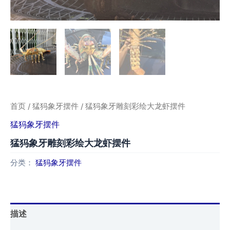
首页
/
猛犸象牙摆件
/ 猛犸象牙雕刻彩绘大龙虾摆件
猛犸象牙摆件
猛犸象牙雕刻彩绘大龙虾摆件
分类：
猛犸象牙摆件
描述