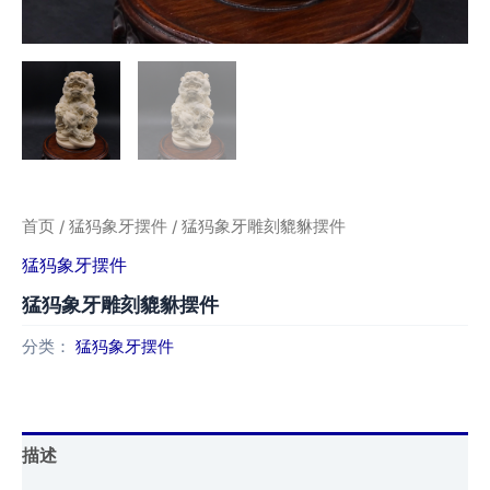
首页
/
猛犸象牙摆件
/ 猛犸象牙雕刻貔貅摆件
猛犸象牙摆件
猛犸象牙雕刻貔貅摆件
分类：
猛犸象牙摆件
描述