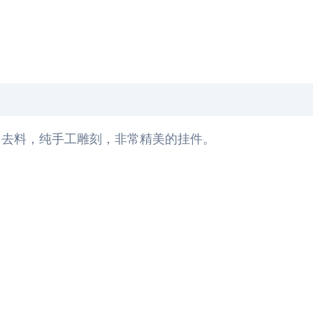
常去料，纯手工雕刻，非常精美的挂件。