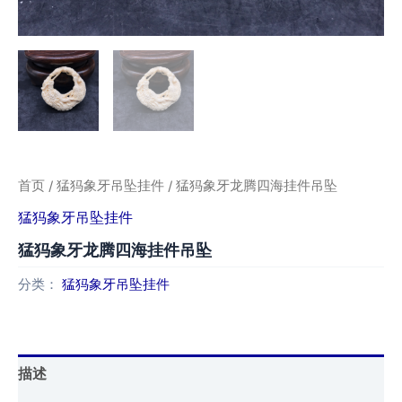
首页
/
猛犸象牙吊坠挂件
/ 猛犸象牙龙腾四海挂件吊坠
猛犸象牙吊坠挂件
猛犸象牙龙腾四海挂件吊坠
分类：
猛犸象牙吊坠挂件
描述