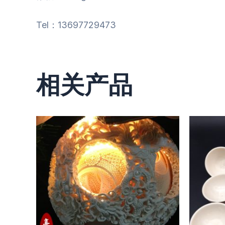
Tel：13697729473
相关产品