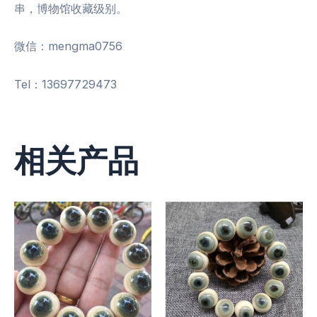
串，博物馆收藏级别。
微信：mengma0756
Tel：13697729473
相关产品