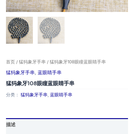
首页
/
猛犸象牙手串
/ 猛犸象牙108眼瞳蓝眼睛手串
猛犸象牙手串
,
蓝眼睛手串
猛犸象牙108眼瞳蓝眼睛手串
分类：
猛犸象牙手串
,
蓝眼睛手串
描述