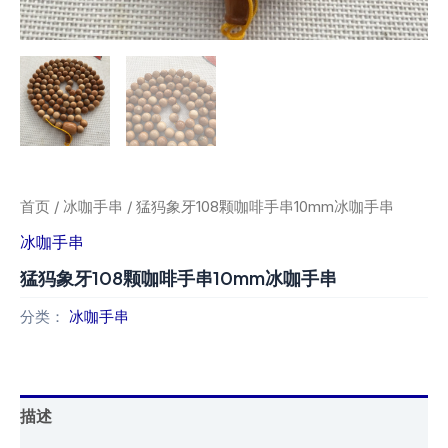
首页
/
冰咖手串
/ 猛犸象牙108颗咖啡手串10mm冰咖手串
冰咖手串
猛犸象牙108颗咖啡手串10mm冰咖手串
分类：
冰咖手串
描述