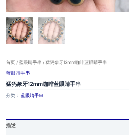
首页
/
蓝眼睛手串
/ 猛犸象牙12mm咖啡蓝眼睛手串
蓝眼睛手串
猛犸象牙12mm咖啡蓝眼睛手串
分类：
蓝眼睛手串
描述